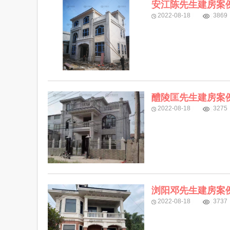
安江陈先生建房案
2022-08-18
3869
醴陵匡先生建房案
2022-08-18
3275
浏阳邓先生建房案
2022-08-18
3737