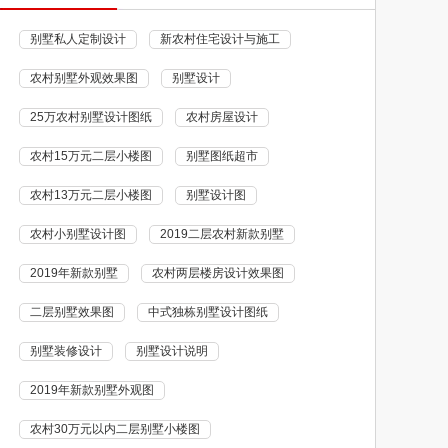
别墅私人定制设计
新农村住宅设计与施工
农村别墅外观效果图
别墅设计
25万农村别墅设计图纸
农村房屋设计
农村15万元二层小楼图
别墅图纸超市
农村13万元二层小楼图
别墅设计图
农村小别墅设计图
2019二层农村新款别墅
2019年新款别墅
农村两层楼房设计效果图
二层别墅效果图
中式独栋别墅设计图纸
别墅装修设计
别墅设计说明
2019年新款别墅外观图
农村30万元以内二层别墅小楼图