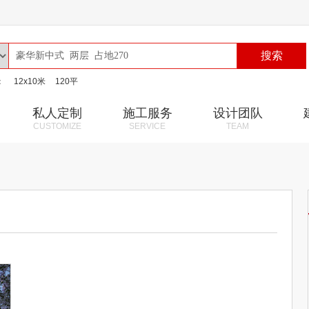
搜索
：
12x10米
120平
私人定制
施工服务
设计团队
CUSTOMIZE
SERVICE
TEAM