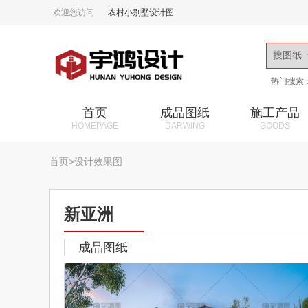
欢迎您访问
农村小别墅设计图
热门搜索
首页
成品图纸
施工产品
HOMEPAGE
DARWING
GOODS
首页
>
设计效果图
新亚洲
成品图纸